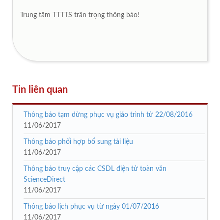
Trung tâm TTTTS trân trọng thông báo!
Tin liên quan
Thông báo tạm dừng phục vụ giáo trình từ 22/08/2016
11/06/2017
Thông báo phối hợp bổ sung tài liệu
11/06/2017
Thông báo truy cập các CSDL điện tử toàn văn
ScienceDirect
11/06/2017
Thông báo lịch phục vụ từ ngày 01/07/2016
11/06/2017