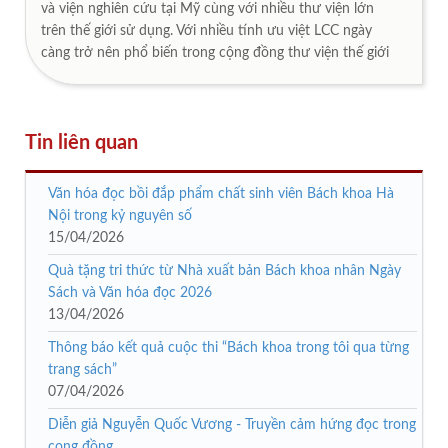
và viện nghiên cứu tại Mỹ cùng với nhiều thư viện lớn
trên thế giới sử dụng. Với nhiều tính ưu việt LCC ngày
càng trở nên phổ biến trong cộng đồng thư viện thế giới
Tin liên quan
Văn hóa đọc bồi đắp phẩm chất sinh viên Bách khoa Hà
Nội trong kỷ nguyên số
15/04/2026
Quà tặng tri thức từ Nhà xuất bản Bách khoa nhân Ngày
Sách và Văn hóa đọc 2026
13/04/2026
Thông báo kết quả cuộc thi “Bách khoa trong tôi qua từng
trang sách”
07/04/2026
Diễn giả Nguyễn Quốc Vương - Truyền cảm hứng đọc trong
cọng đồng