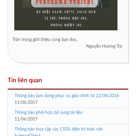
Trân trọng giới thiệu cùng bạn đọc.
Nguyễn Hương Trà
Tin liên quan
Thông báo tạm dừng phục vụ giáo trình từ 22/08/2016
11/06/2017
Thông báo phối hợp bổ sung tài liệu
11/06/2017
Thông báo truy cập các CSDL điện tử toàn văn
ScienceDirect