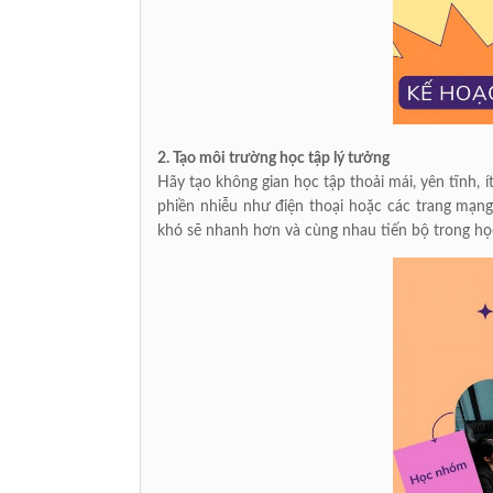
2.
Tạo môi trường học tập lý tưởng
Hãy tạo không gian học tập thoải mái, yên tĩnh, 
phiền nhiễu như điện thoại hoặc các trang mạng
khó sẽ nhanh hơn và cùng nhau tiến bộ trong học