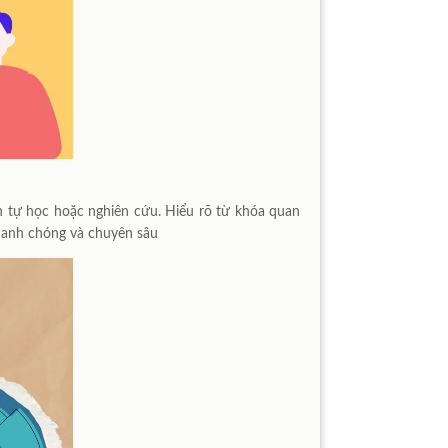
ần tự học hoặc nghiên cứu. Hiểu rõ từ khóa quan
nhanh chóng và chuyên sâu