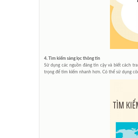
4.
Tìm kiếm sàng lọc thông tin
Sử dụng các nguồn đáng tin cậy và biết cách tra
trọng để tìm kiếm nhanh hơn. Có thể sử dụng cô