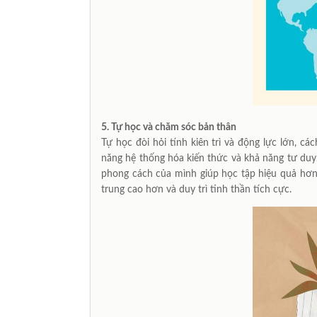
5.
Tự học và chăm sóc bản thân
Tự học đòi hỏi tính kiên trì và động lực lớn, cá
năng hệ thống hóa kiến thức và khả năng tư duy. 
phong cách của mình giúp học tập hiệu quả hơn.
trung cao hơn và duy trì tinh thần tích cực.