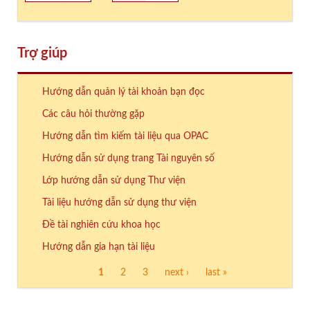
Trợ giúp
Hướng dẫn quản lý tài khoản bạn đọc
Các câu hỏi thường gặp
Hướng dẫn tìm kiếm tài liệu qua OPAC
Hướng dẫn sử dụng trang Tài nguyên số
Lớp hướng dẫn sử dụng Thư viện
Tài liệu hướng dẫn sử dụng thư viện
Đề tài nghiên cứu khoa học
Hướng dẫn gia hạn tài liệu
1
2
3
next ›
last »
Trang