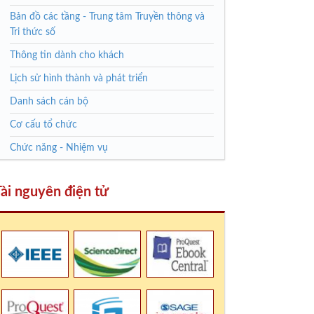
Bản đồ các tầng - Trung tâm Truyền thông và
Tri thức số
Thông tin dành cho khách
Lịch sử hình thành và phát triển
Danh sách cán bộ
Cơ cấu tổ chức
Chức năng - Nhiệm vụ
Tài nguyên điện tử