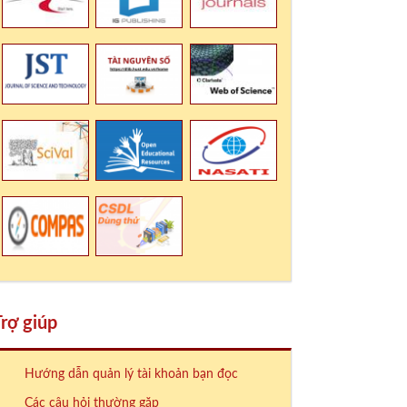
rợ giúp
Hướng dẫn quản lý tài khoản bạn đọc
Các câu hỏi thường gặp